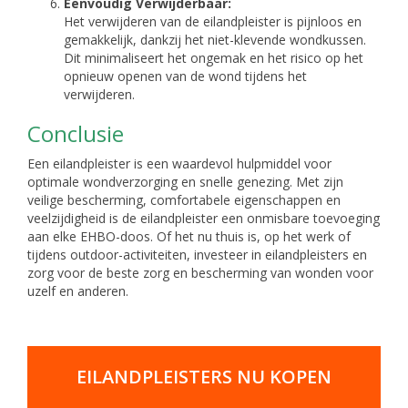
Eenvoudig Verwijderbaar:
Het verwijderen van de eilandpleister is pijnloos en
gemakkelijk, dankzij het niet-klevende wondkussen.
Dit minimaliseert het ongemak en het risico op het
opnieuw openen van de wond tijdens het
verwijderen.
Conclusie
Een eilandpleister is een waardevol hulpmiddel voor
optimale wondverzorging en snelle genezing. Met zijn
veilige bescherming, comfortabele eigenschappen en
veelzijdigheid is de eilandpleister een onmisbare toevoeging
aan elke EHBO-doos. Of het nu thuis is, op het werk of
tijdens outdoor-activiteiten, investeer in eilandpleisters en
zorg voor de beste zorg en bescherming van wonden voor
uzelf en anderen.
EILANDPLEISTERS NU KOPEN