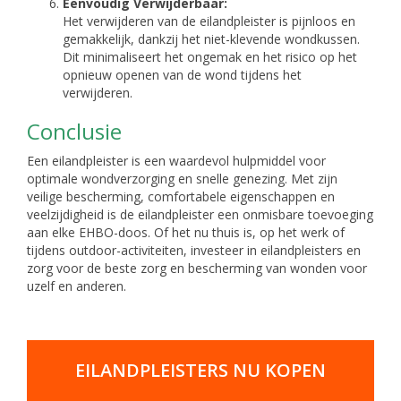
Eenvoudig Verwijderbaar:
Het verwijderen van de eilandpleister is pijnloos en
gemakkelijk, dankzij het niet-klevende wondkussen.
Dit minimaliseert het ongemak en het risico op het
opnieuw openen van de wond tijdens het
verwijderen.
Conclusie
Een eilandpleister is een waardevol hulpmiddel voor
optimale wondverzorging en snelle genezing. Met zijn
veilige bescherming, comfortabele eigenschappen en
veelzijdigheid is de eilandpleister een onmisbare toevoeging
aan elke EHBO-doos. Of het nu thuis is, op het werk of
tijdens outdoor-activiteiten, investeer in eilandpleisters en
zorg voor de beste zorg en bescherming van wonden voor
uzelf en anderen.
EILANDPLEISTERS NU KOPEN